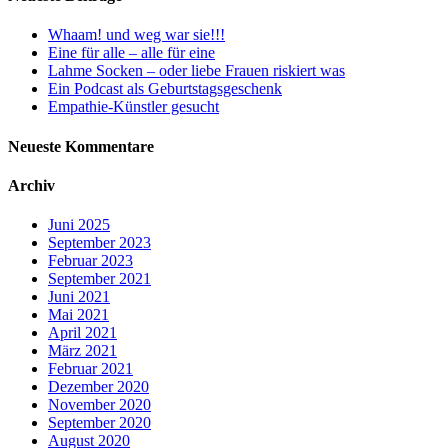
Whaam! und weg war sie!!!
Eine für alle – alle für eine
Lahme Socken – oder liebe Frauen riskiert was
Ein Podcast als Geburtstagsgeschenk
Empathie-Künstler gesucht
Neueste Kommentare
Archiv
Juni 2025
September 2023
Februar 2023
September 2021
Juni 2021
Mai 2021
April 2021
März 2021
Februar 2021
Dezember 2020
November 2020
September 2020
August 2020