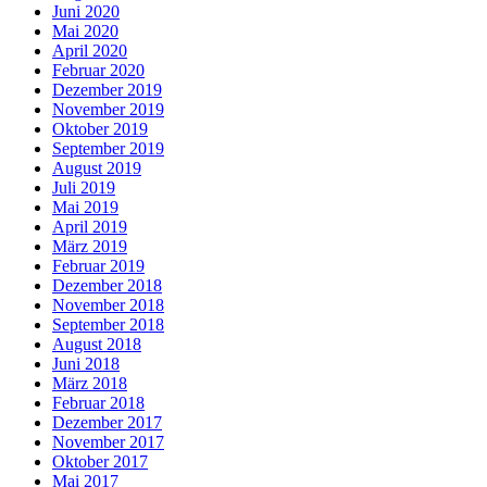
Juni 2020
Mai 2020
April 2020
Februar 2020
Dezember 2019
November 2019
Oktober 2019
September 2019
August 2019
Juli 2019
Mai 2019
April 2019
März 2019
Februar 2019
Dezember 2018
November 2018
September 2018
August 2018
Juni 2018
März 2018
Februar 2018
Dezember 2017
November 2017
Oktober 2017
Mai 2017